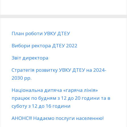
План роботи УВКУ ДТЕУ
Вибори ректора ДТЕУ 2022
Звіт директора
Стратегія розвитку УВКУ ДТЕУ на 2024-
2030 рр.
Національна дитяча «гаряча лінія»
працює по будням з 12 до 20 години та в
суботу з 12 до 16 години
АНОНС!!! Надаємо послуги населенню!