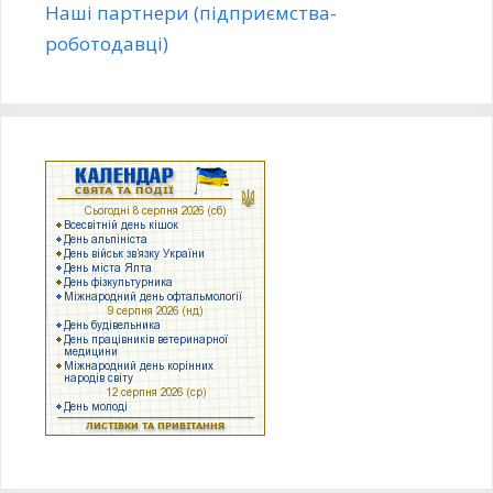
Наші партнери (підприємства-
роботодавці)