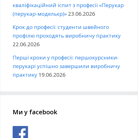
кваліфікаційний іспит з професії «Перукар
(перукар-модельєр)»
23.06.2026
Крок до професії: студенти швейного
профілю проходять виробничу практику
22.06.2026
Перші кроки у професії: першокурсники-
перукарі успішно завершили виробничу
практику
19.06.2026
Ми у facebook