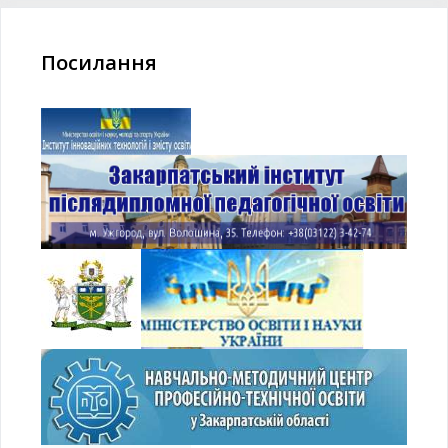
Посилання