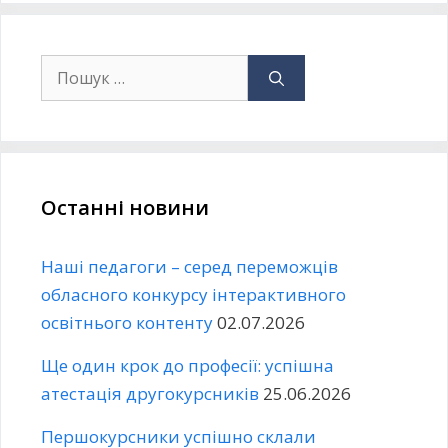
Останні новини
Наші педагоги – серед переможців
обласного конкурсу інтерактивного
освітнього контенту
02.07.2026
Ще один крок до професії: успішна
атестація другокурсників
25.06.2026
Першокурсники успішно склали