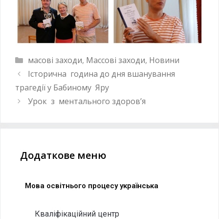
масові заходи
,
Массові заходи
,
Новини
Історична година до дня вшанування
трагедії у Бабиному Яру
Урок з ментального здоров’я
Додаткове меню
Мова освітнього процесу українська
Кваліфікаційний центр