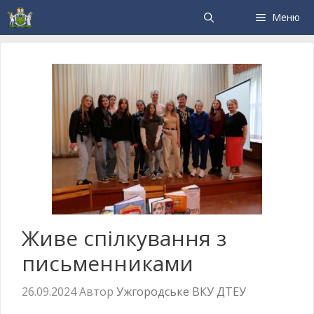
Меню
Живе спілкування з
письменниками
26.09.2024
Автор
Ужгородське ВКУ ДТЕУ