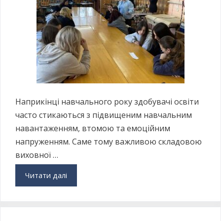
Наприкінці навчального року здобувачі освіти
часто стикаються з підвищеним навчальним
навантаженням, втомою та емоційним
напруженням. Саме тому важливою складовою
виховної …
Читати далі