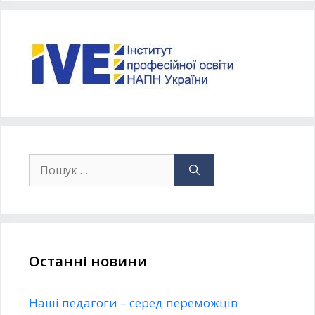
Останні новини
Наші педагоги – серед переможців