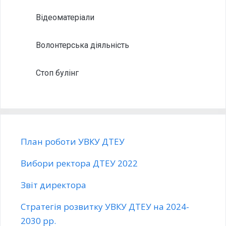
Відеоматеріали
Волонтерська діяльність
Стоп булінг
План роботи УВКУ ДТЕУ
Вибори ректора ДТЕУ 2022
Звіт директора
Стратегія розвитку УВКУ ДТЕУ на 2024-
2030 рр.