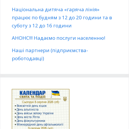
Національна дитяча «гаряча лінія»
працює по будням з 12 до 20 години та в
суботу з 12 до 16 години
АНОНС!!! Надаємо послуги населенню!
Наші партнери (підприємства-
роботодавці)