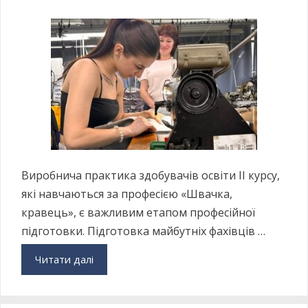
Виробнича практика здобувачів освіти ІІ курсу,
які навчаються за професією «Швачка,
кравець», є важливим етапом професійної
підготовки. Підготовка майбутніх фахівців …
Читати далі