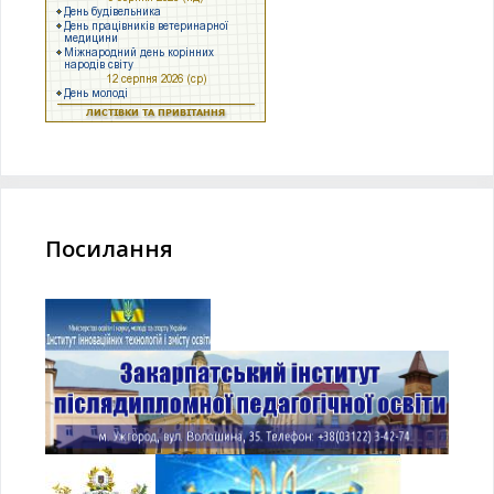
Посилання