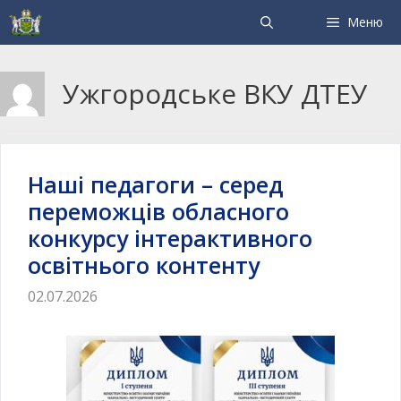
Меню
Ужгородське ВКУ ДТЕУ
Наші педагоги – серед
переможців обласного
конкурсу інтерактивного
освітнього контенту
02.07.2026