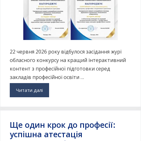
22 червня 2026 року відбулося засідання журі
обласного конкурсу на кращий інтерактивний
контент з професійної підготовки серед
закладів професійної освіти …
Читати далі
Ще один крок до професії:
успішна атестація