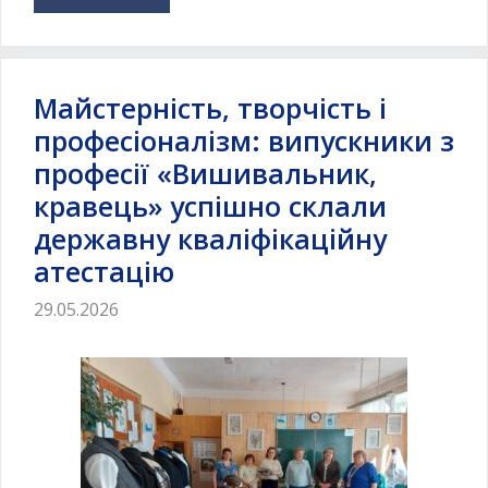
Майстерність, творчість і
професіоналізм: випускники з
професії «Вишивальник,
кравець» успішно склали
державну кваліфікаційну
атестацію
29.05.2026