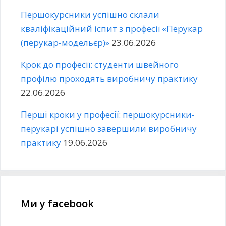
Першокурсники успішно склали
кваліфікаційний іспит з професії «Перукар
(перукар-модельєр)»
23.06.2026
Крок до професії: студенти швейного
профілю проходять виробничу практику
22.06.2026
Перші кроки у професії: першокурсники-
перукарі успішно завершили виробничу
практику
19.06.2026
Ми у facebook