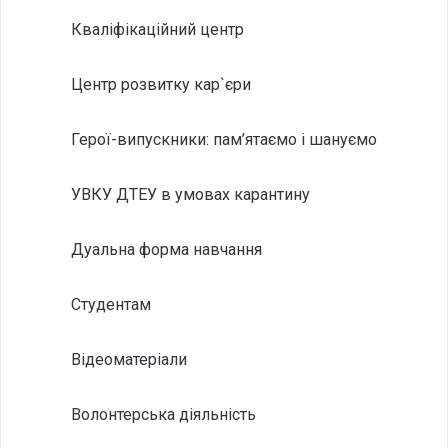
Кваліфікаційний центр
Центр розвитку кар`єри
Герої-випускники: пам’ятаємо і шануємо
УВКУ ДТЕУ в умовах карантину
Дуальна форма навчання
Студентам
Відеоматеріали
Волонтерська діяльність