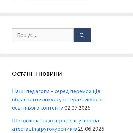
Останні новини
Наші педагоги – серед переможців
обласного конкурсу інтерактивного
освітнього контенту
02.07.2026
Ще один крок до професії: успішна
атестація другокурсників
25.06.2026