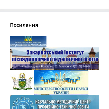
Посилання