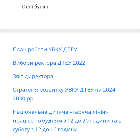
Стоп булінг
План роботи УВКУ ДТЕУ
Вибори ректора ДТЕУ 2022
Звіт директора
Стратегія розвитку УВКУ ДТЕУ на 2024-
2030 рр.
Національна дитяча «гаряча лінія»
працює по будням з 12 до 20 години та в
суботу з 12 до 16 години