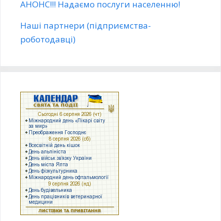
АНОНС!!! Надаємо послуги населенню!
Наші партнери (підприємства-
роботодавці)