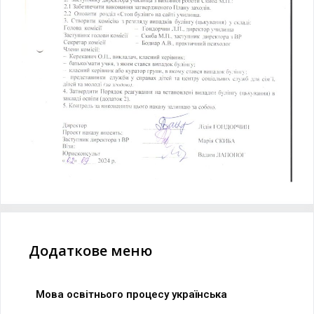
Додаткове меню
Мова освітнього процесу українська