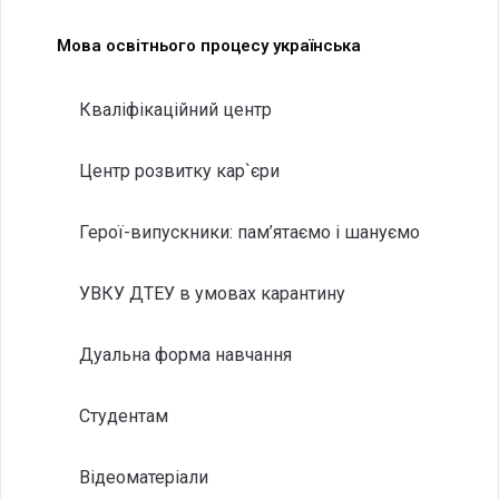
Мова освітнього процесу українська
Кваліфікаційний центр
Центр розвитку кар`єри
Герої-випускники: пам’ятаємо і шануємо
УВКУ ДТЕУ в умовах карантину
Дуальна форма навчання
Студентам
Відеоматеріали