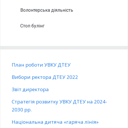
Волонтерська діяльність
Стоп булінг
План роботи УВКУ ДТЕУ
Вибори ректора ДТЕУ 2022
Звіт директора
Стратегія розвитку УВКУ ДТЕУ на 2024-
2030 рр.
Національна дитяча «гаряча лінія»