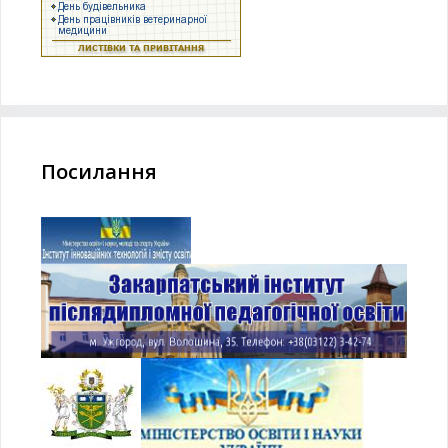
Посилання