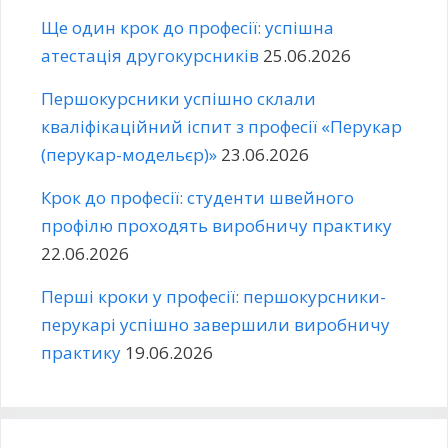
Ще один крок до професії: успішна
атестація другокурсників
25.06.2026
Першокурсники успішно склали
кваліфікаційний іспит з професії «Перукар
(перукар-модельєр)»
23.06.2026
Крок до професії: студенти швейного
профілю проходять виробничу практику
22.06.2026
Перші кроки у професії: першокурсники-
перукарі успішно завершили виробничу
практику
19.06.2026