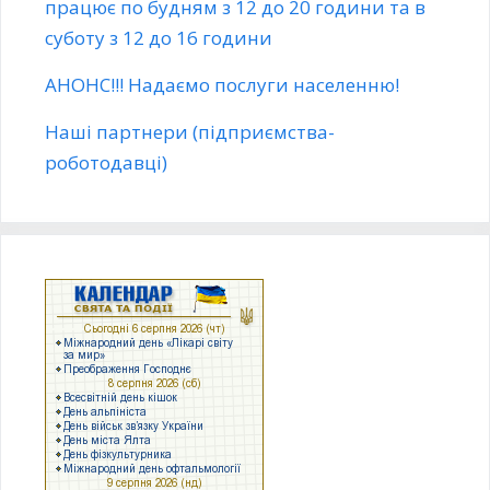
працює по будням з 12 до 20 години та в
суботу з 12 до 16 години
АНОНС!!! Надаємо послуги населенню!
Наші партнери (підприємства-
роботодавці)