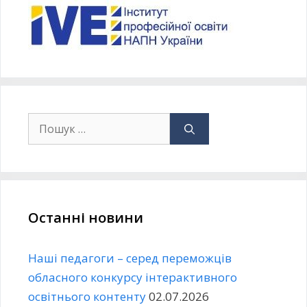
Останні новини
Наші педагоги – серед переможців
обласного конкурсу інтерактивного
освітнього контенту
02.07.2026