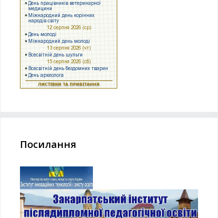
Посилання