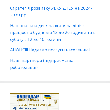
Стратегія розвитку УВКУ ДТЕУ на 2024-
2030 рр.
Національна дитяча «гаряча лінія»
працює по будням з 12 до 20 години та в
суботу з 12 до 16 години
АНОНС!!! Надаємо послуги населенню!
Наші партнери (підприємства-
роботодавці)