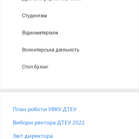
Студентам
Відеоматеріали
Волонтерська діяльність
Стоп булінг
План роботи УВКУ ДТЕУ
Вибори ректора ДТЕУ 2022
Звіт директора