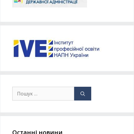
Останні новини