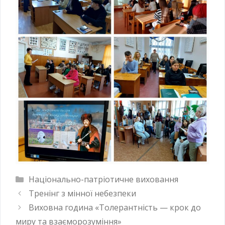
Національно-патріотичне виховання
Тренінг з мінної небезпеки
Виховна година «Толерантність — крок до
миру та взаєморозуміння»