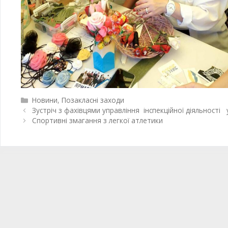
Новини
,
Позакласні заходи
Зустріч з фахівцями управління інспекційної діяльності 
Спортивні змагання з легкої атлетики