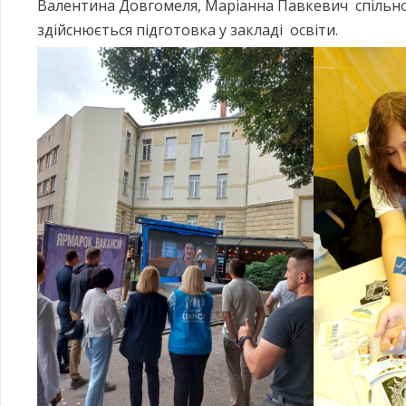
Валентина Довгомеля, Маріанна Павкевич спільно 
здійснюється підготовка у закладі освіти.