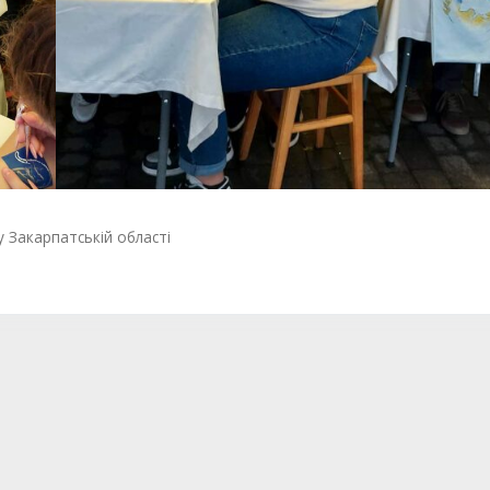
у Закарпатській області