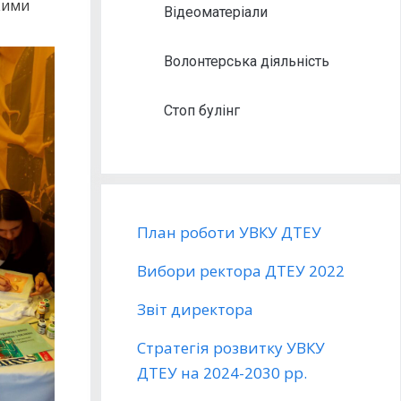
кими
Відеоматеріали
Волонтерська діяльність
Стоп булінг
План роботи УВКУ ДТЕУ
Вибори ректора ДТЕУ 2022
Звіт директора
Стратегія розвитку УВКУ
ДТЕУ на 2024-2030 рр.