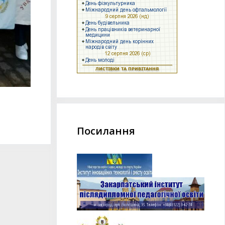
Посилання