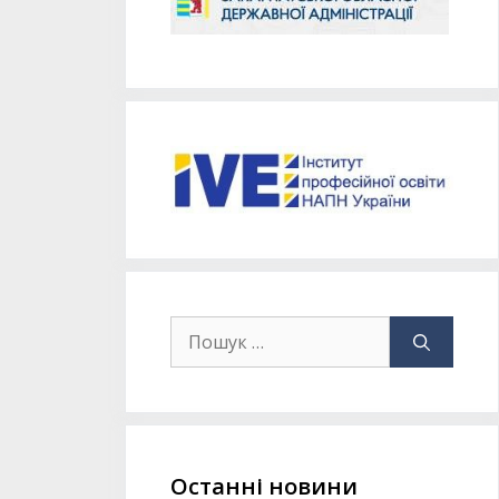
Останні новини