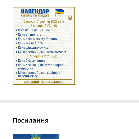
Посилання