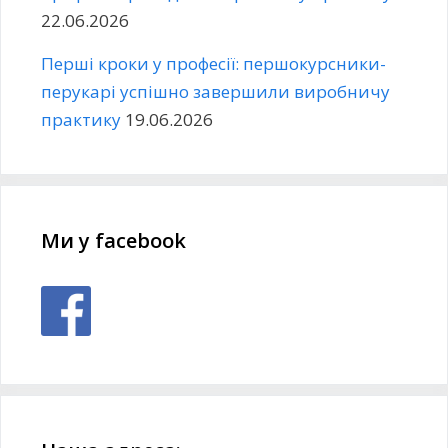
22.06.2026
Перші кроки у професії: першокурсники-
перукарі успішно завершили виробничу
практику
19.06.2026
Ми у facebook