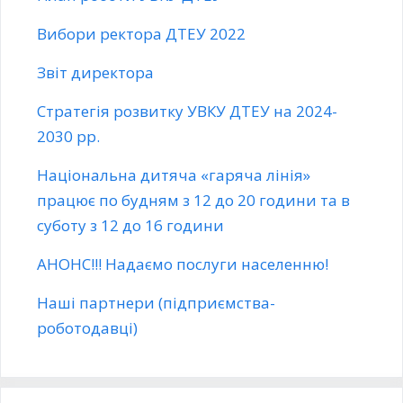
Вибори ректора ДТЕУ 2022
Звіт директора
Стратегія розвитку УВКУ ДТЕУ на 2024-
2030 рр.
Національна дитяча «гаряча лінія»
працює по будням з 12 до 20 години та в
суботу з 12 до 16 години
АНОНС!!! Надаємо послуги населенню!
Наші партнери (підприємства-
роботодавці)