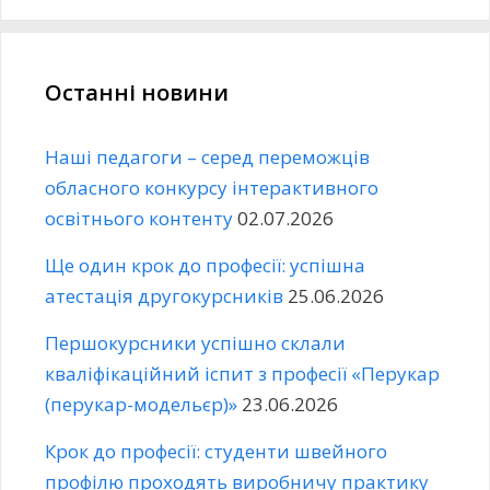
Останні новини
Наші педагоги – серед переможців
обласного конкурсу інтерактивного
освітнього контенту
02.07.2026
Ще один крок до професії: успішна
атестація другокурсників
25.06.2026
Першокурсники успішно склали
кваліфікаційний іспит з професії «Перукар
(перукар-модельєр)»
23.06.2026
Крок до професії: студенти швейного
профілю проходять виробничу практику