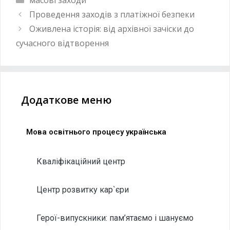
Проведення заходів з платіжної безпеки
Оживлена історія: від архівної зачіски до
сучасного відтворення
Додаткове меню
Мова освітнього процесу українська
Кваліфікаційний центр
Центр розвитку кар`єри
Герої-випускники: пам’ятаємо і шануємо