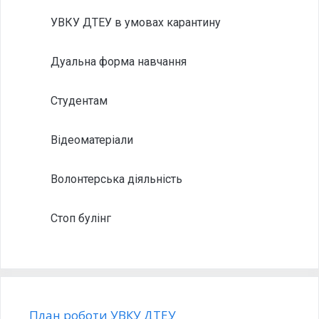
УВКУ ДТЕУ в умовах карантину
Дуальна форма навчання
Студентам
Відеоматеріали
Волонтерська діяльність
Стоп булінг
План роботи УВКУ ДТЕУ