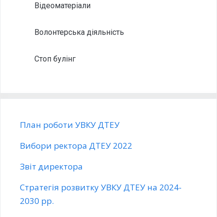
Відеоматеріали
Волонтерська діяльність
Стоп булінг
План роботи УВКУ ДТЕУ
Вибори ректора ДТЕУ 2022
Звіт директора
Стратегія розвитку УВКУ ДТЕУ на 2024-
2030 рр.