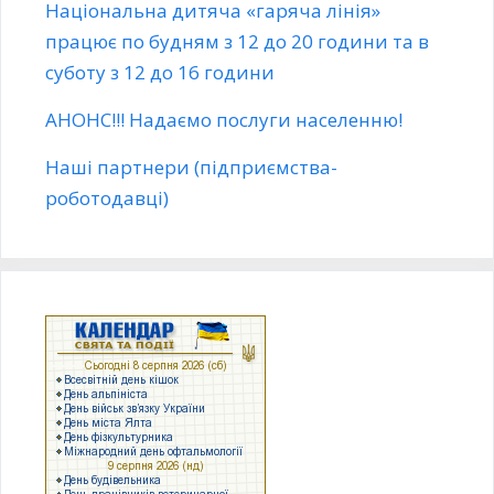
Національна дитяча «гаряча лінія»
працює по будням з 12 до 20 години та в
суботу з 12 до 16 години
АНОНС!!! Надаємо послуги населенню!
Наші партнери (підприємства-
роботодавці)