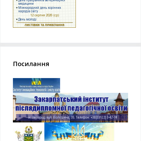
Посилання