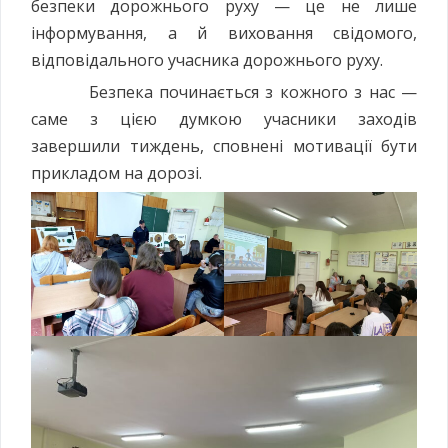
безпеки дорожнього руху — це не лише
інформування, а й виховання свідомого,
відповідального учасника дорожнього руху.
Безпека починається з кожного з нас —
саме з цією думкою учасники заходів
завершили тиждень, сповнені мотивації бути
прикладом на дорозі.