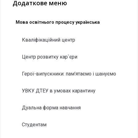
Додаткове меню
Мова освітнього процесу українська
Кваліфікаційний центр
Центр розвитку кар`єри
Герої-випускники: пам’ятаємо і шануємо
УВКУ ДТЕУ в умовах карантину
Дуальна форма навчання
Студентам