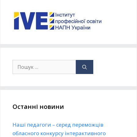
Останні новини
Наші педагоги – серед переможців
обласного конкурсу інтерактивного