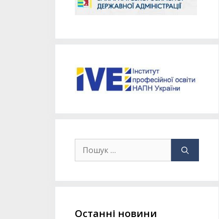
Останні новини