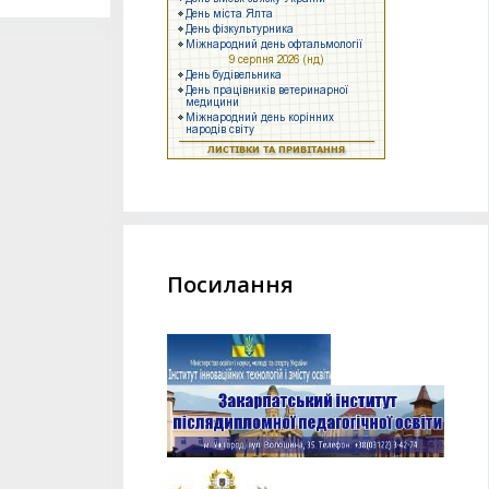
Посилання