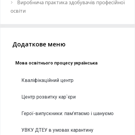
Виробнича практика здобувачів професійної
освіти
Додаткове меню
Мова освітнього процесу українська
Кваліфікаційний центр
Центр розвитку кар`єри
Герої-випускники: пам’ятаємо і шануємо
УВКУ ДТЕУ в умовах карантину