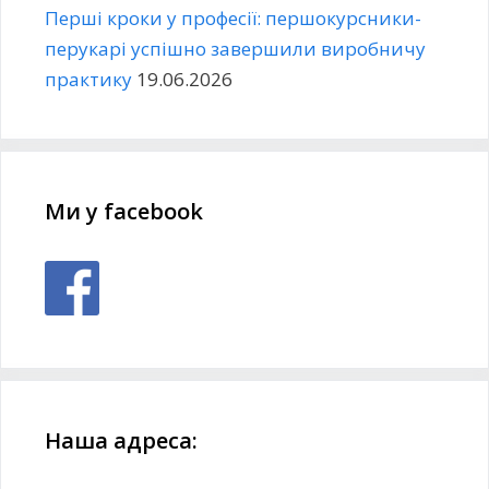
Перші кроки у професії: першокурсники-
перукарі успішно завершили виробничу
практику
19.06.2026
Ми у facebook
Наша адреса: