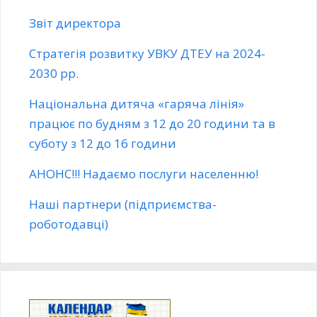
Звіт директора
Стратегія розвитку УВКУ ДТЕУ на 2024-
2030 рр.
Національна дитяча «гаряча лінія»
працює по будням з 12 до 20 години та в
суботу з 12 до 16 години
АНОНС!!! Надаємо послуги населенню!
Наші партнери (підприємства-
роботодавці)