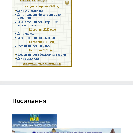
Посилання