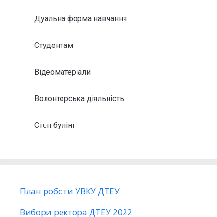
Дуальна форма навчання
Студентам
Відеоматеріали
Волонтерська діяльність
Стоп булінг
План роботи УВКУ ДТЕУ
Вибори ректора ДТЕУ 2022