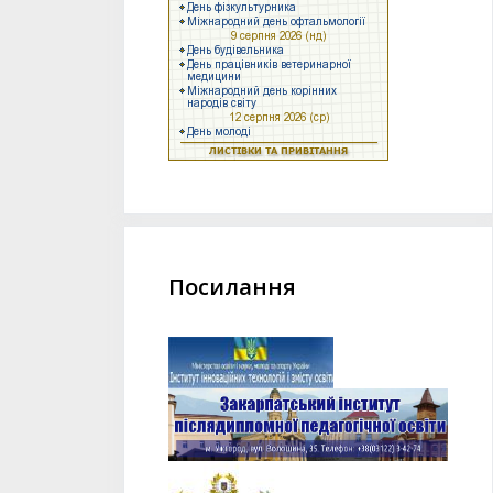
Посилання