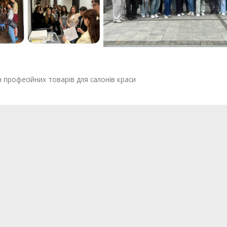
ин професійних товарів для салонів краси