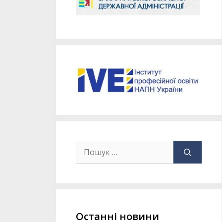
Останні новини