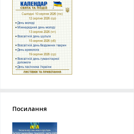
Посилання