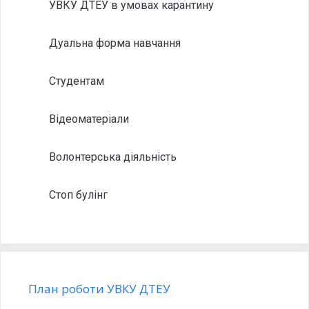
УВКУ ДТЕУ в умовах карантину
Дуальна форма навчання
Студентам
Відеоматеріали
Волонтерська діяльність
Стоп булінг
План роботи УВКУ ДТЕУ