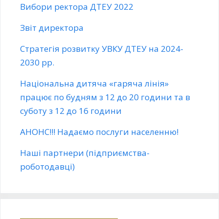
Вибори ректора ДТЕУ 2022
Звіт директора
Стратегія розвитку УВКУ ДТЕУ на 2024-
2030 рр.
Національна дитяча «гаряча лінія»
працює по будням з 12 до 20 години та в
суботу з 12 до 16 години
АНОНС!!! Надаємо послуги населенню!
Наші партнери (підприємства-
роботодавці)