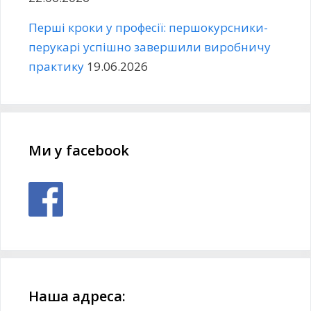
Перші кроки у професії: першокурсники-
перукарі успішно завершили виробничу
практику
19.06.2026
Ми у facebook
Наша адреса: