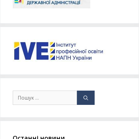
Останні новини