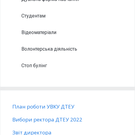
Студентам
Відеоматеріали
Волонтерська діяльність
Стоп булінг
План роботи УВКУ ДТЕУ
Вибори ректора ДТЕУ 2022
Звіт директора