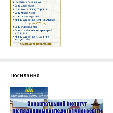
Посилання