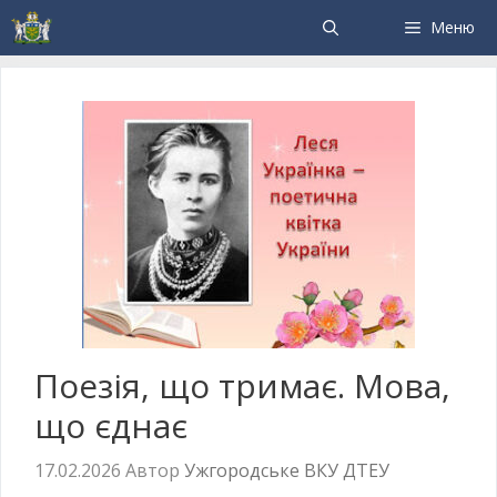
Меню
Поезія, що тримає. Мова,
що єднає
17.02.2026
Автор
Ужгородське ВКУ ДТЕУ