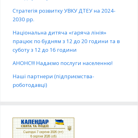
Стратегія розвитку УВКУ ДТЕУ на 2024-
2030 рр.
Національна дитяча «гаряча лінія»
працює по будням з 12 до 20 години та в
суботу з 12 до 16 години
АНОНС!!! Надаємо послуги населенню!
Наші партнери (підприємства-
роботодавці)