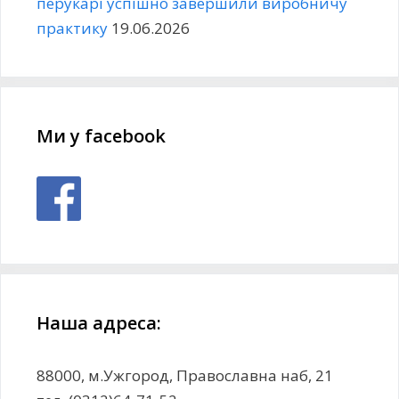
перукарі успішно завершили виробничу
практику
19.06.2026
Ми у facebook
Наша адреса:
88000, м.Ужгород, Православна наб, 21