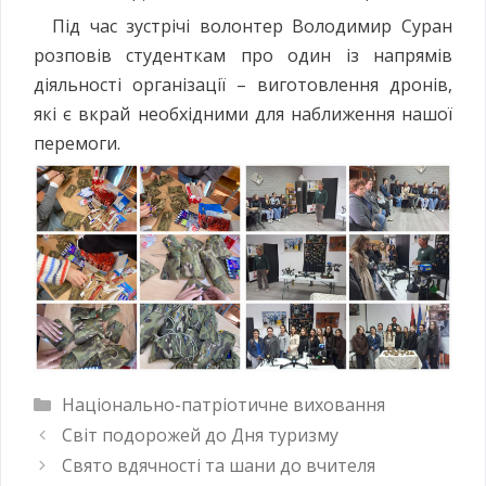
Під час зустрічі волонтер Володимир Суран
розповів студенткам про один із напрямів
діяльності організації – виготовлення дронів,
які є вкрай необхідними для наближення нашої
перемоги.
Національно-патріотичне виховання
Світ подорожей до Дня туризму
Свято вдячності та шани до вчителя