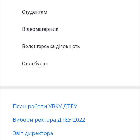
Студентам
Відеоматеріали
Волонтерська діяльність
Стоп булінг
План роботи УВКУ ДТЕУ
Вибори ректора ДТЕУ 2022
Звіт директора