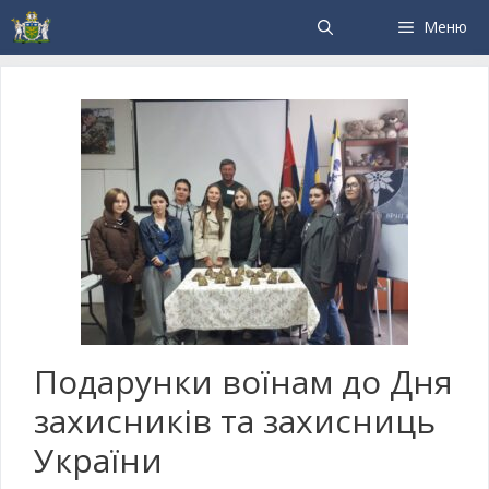
Меню
Подарунки воїнам до Дня
захисників та захисниць
України