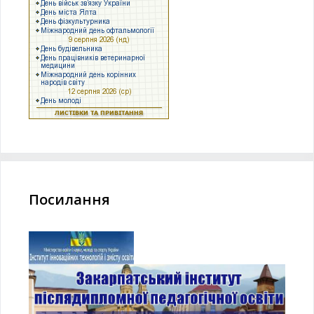
Посилання