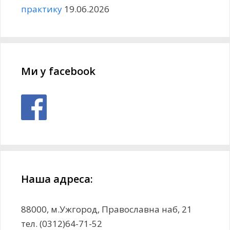
практику
19.06.2026
Ми у facebook
Наша адреса:
88000, м.Ужгород, Православна наб, 21
тел. (0312)64-71-52