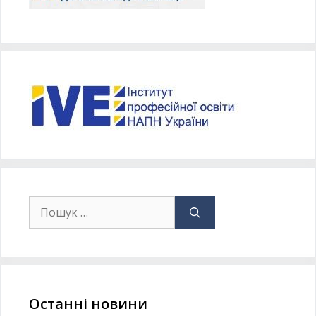
Останні новини