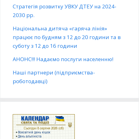
Стратегія розвитку УВКУ ДТЕУ на 2024-
2030 рр.
Національна дитяча «гаряча лінія»
працює по будням з 12 до 20 години та в
суботу з 12 до 16 години
АНОНС!!! Надаємо послуги населенню!
Наші партнери (підприємства-
роботодавці)