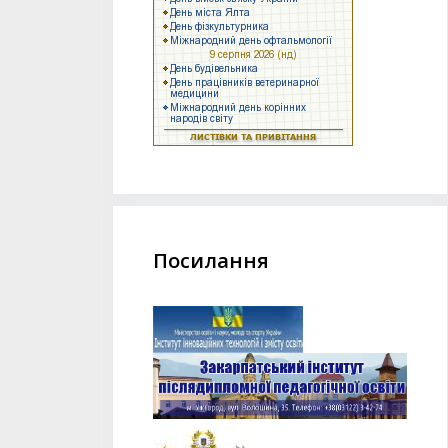
Посилання