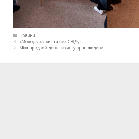
Новини
«Молодь за життя без СНІДу»
Міжнародний день захисту прав людини