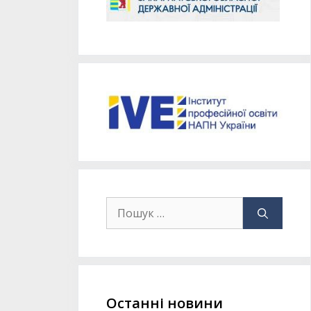
Останні новини