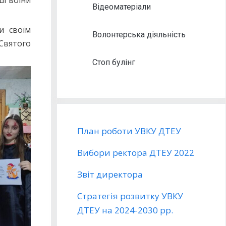
Відеоматеріали
и своїм
Волонтерська діяльність
Святого
Стоп булінг
План роботи УВКУ ДТЕУ
Вибори ректора ДТЕУ 2022
Звіт директора
Стратегія розвитку УВКУ
ДТЕУ на 2024-2030 рр.