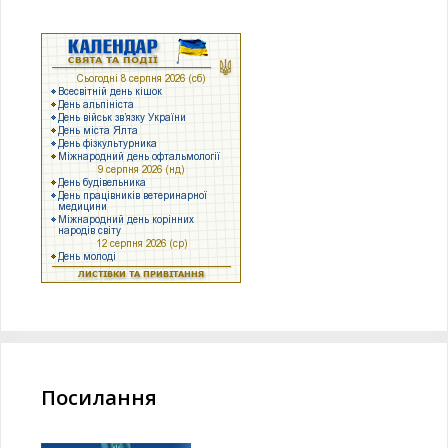
Посилання