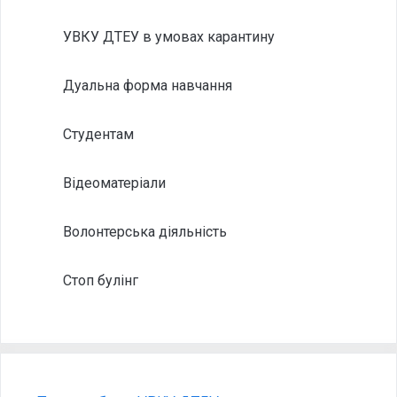
УВКУ ДТЕУ в умовах карантину
Дуальна форма навчання
Студентам
Відеоматеріали
Волонтерська діяльність
Стоп булінг