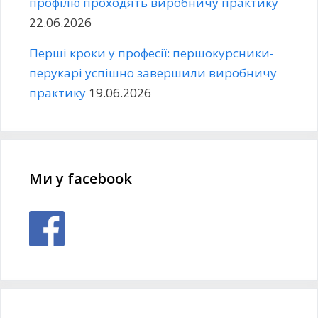
профілю проходять виробничу практику
22.06.2026
Перші кроки у професії: першокурсники-
перукарі успішно завершили виробничу
практику
19.06.2026
Ми у facebook