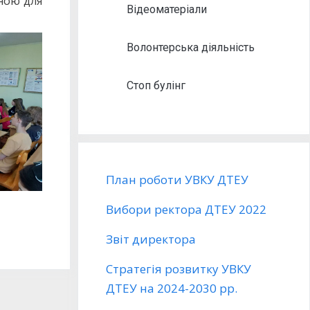
ьною для
Відеоматеріали
Волонтерська діяльність
Стоп булінг
План роботи УВКУ ДТЕУ
Вибори ректора ДТЕУ 2022
Звіт директора
Стратегія розвитку УВКУ
ДТЕУ на 2024-2030 рр.