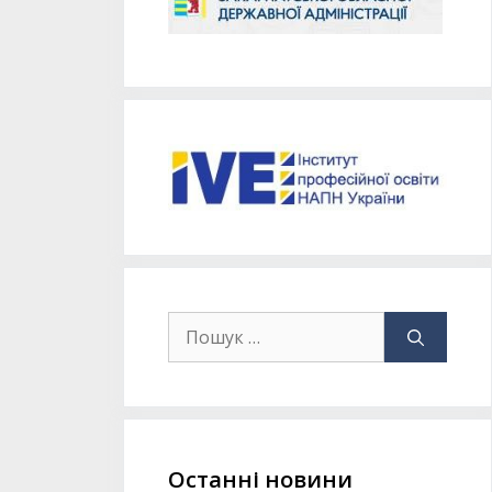
Останні новини