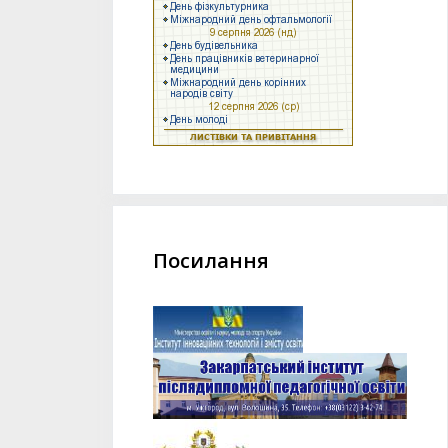
Посилання