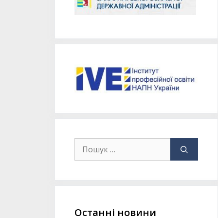
Останні новини