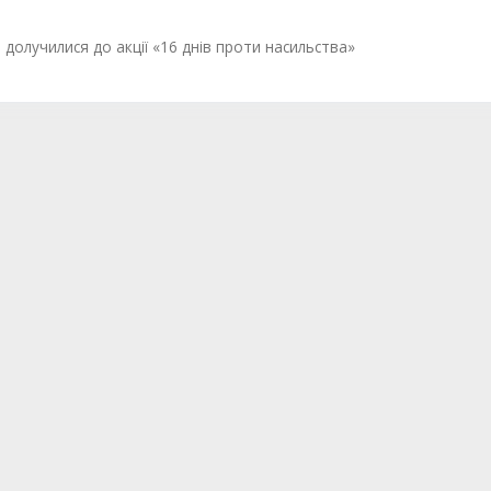
олучилися до акції «16 днів проти насильства»