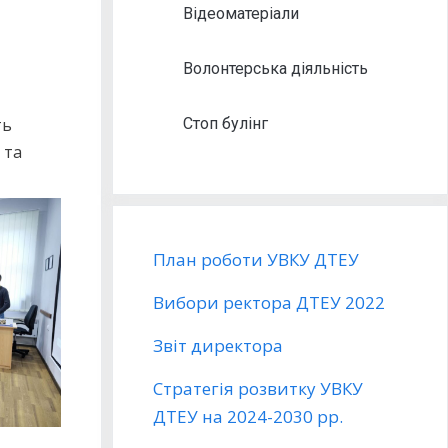
Відеоматеріали
Волонтерська діяльність
ть
Стоп булінг
 та
План роботи УВКУ ДТЕУ
Вибори ректора ДТЕУ 2022
Звіт директора
Стратегія розвитку УВКУ
ДТЕУ на 2024-2030 рр.