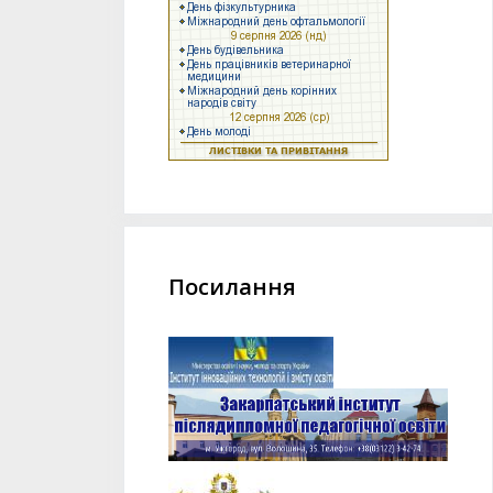
Посилання