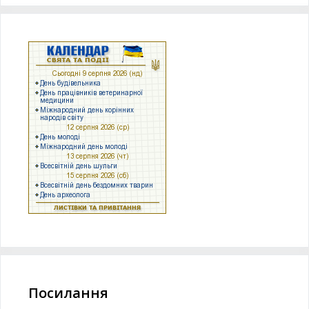
Посилання