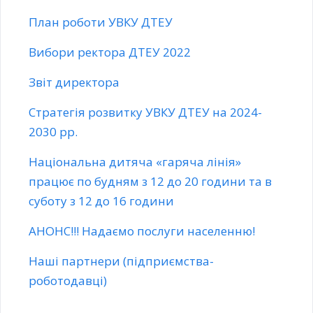
План роботи УВКУ ДТЕУ
Вибори ректора ДТЕУ 2022
Звіт директора
Стратегія розвитку УВКУ ДТЕУ на 2024-
2030 рр.
Національна дитяча «гаряча лінія»
працює по будням з 12 до 20 години та в
суботу з 12 до 16 години
АНОНС!!! Надаємо послуги населенню!
Наші партнери (підприємства-
роботодавці)