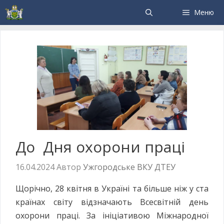
Меню
До Дня охорони праці
16.04.2024
Автор
Ужгородське ВКУ ДТЕУ
Щорічно, 28 квітня в Україні та більше ніж у ста
країнах світу відзначають Всесвітній день
охорони праці. За ініціативою Міжнародної