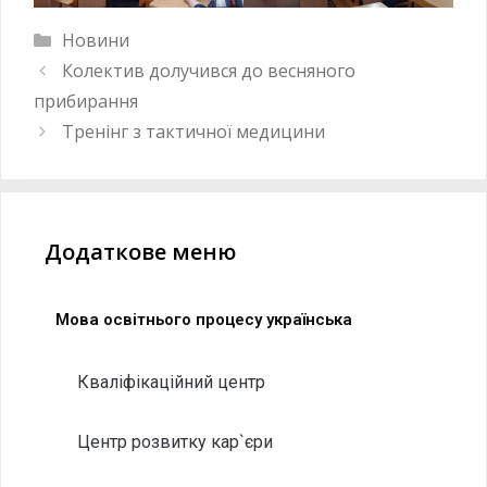
Новини
Колектив долучився до весняного
прибирання
Тренінг з тактичної медицини
Додаткове меню
Мова освітнього процесу українська
Кваліфікаційний центр
Центр розвитку кар`єри