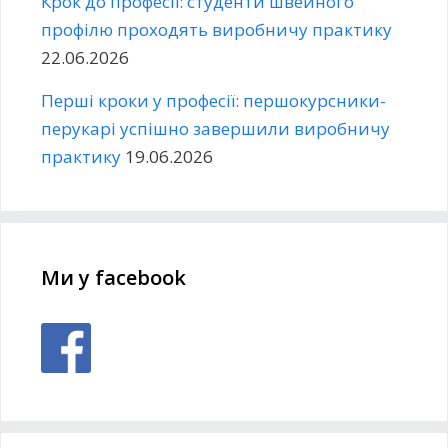
Крок до професії: студенти швейного
профілю проходять виробничу практику
22.06.2026
Перші кроки у професії: першокурсники-
перукарі успішно завершили виробничу
практику
19.06.2026
Ми у facebook