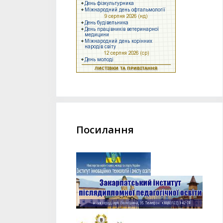
Посилання