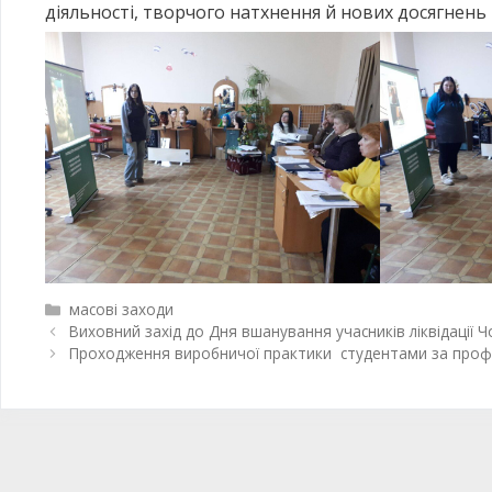
діяльності, творчого натхнення й нових досягнень
масові заходи
Виховний захід до Дня вшанування учасників ліквідації
Проходження виробничої практики студентами за проф