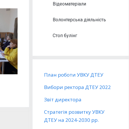
Відеоматеріали
Волонтерська діяльність
Стоп булінг
План роботи УВКУ ДТЕУ
Вибори ректора ДТЕУ 2022
Звіт директора
Стратегія розвитку УВКУ
ДТЕУ на 2024-2030 рр.