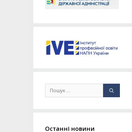
Останні новини