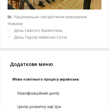
Національно-патріотичне виховання
,
Новини
День Святого Валентина
День Героїв Небесної Сотні
Додаткове меню
Мова освітнього процесу українська
Кваліфікаційний центр
Центр розвитку кар`єри