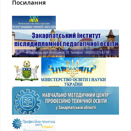
Посилання