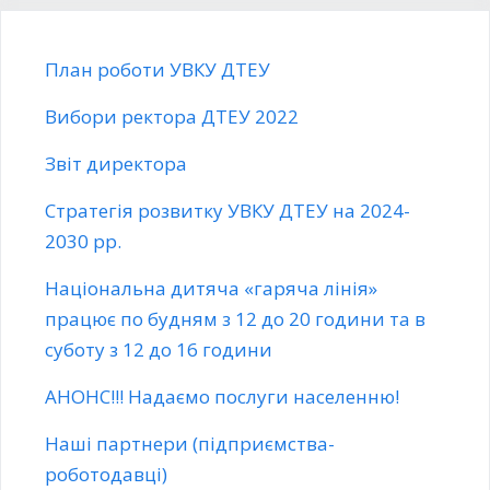
План роботи УВКУ ДТЕУ
Вибори ректора ДТЕУ 2022
Звіт директора
Стратегія розвитку УВКУ ДТЕУ на 2024-
2030 рр.
Національна дитяча «гаряча лінія»
працює по будням з 12 до 20 години та в
суботу з 12 до 16 години
АНОНС!!! Надаємо послуги населенню!
Наші партнери (підприємства-
роботодавці)