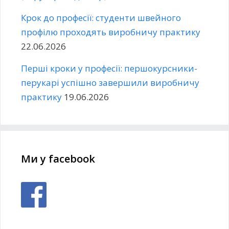
Крок до професії: студенти швейного
профілю проходять виробничу практику
22.06.2026
Перші кроки у професії: першокурсники-
перукарі успішно завершили виробничу
практику
19.06.2026
Ми у facebook