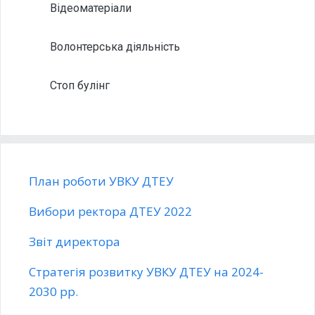
Відеоматеріали
Волонтерська діяльність
Стоп булінг
План роботи УВКУ ДТЕУ
Вибори ректора ДТЕУ 2022
Звіт директора
Стратегія розвитку УВКУ ДТЕУ на 2024-
2030 рр.