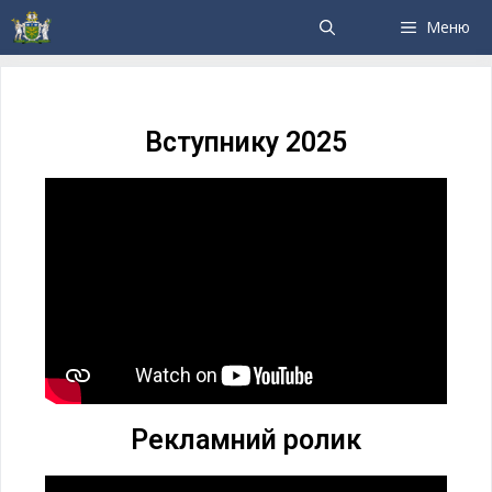
Меню
Вступнику 2025
Рекламний ролик