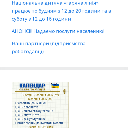
Національна дитяча «гаряча лінія»
працює по будням з 12 до 20 години та в
суботу з 12 до 16 години
АНОНС!!! Надаємо послуги населенню!
Наші партнери (підприємства-
роботодавці)