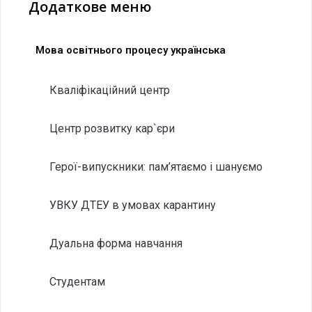
Додаткове меню
Мова освітнього процесу українська
Кваліфікаційний центр
Центр розвитку кар`єри
Герої-випускники: пам’ятаємо і шануємо
УВКУ ДТЕУ в умовах карантину
Дуальна форма навчання
Студентам