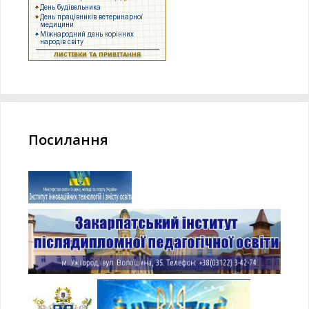
Посилання