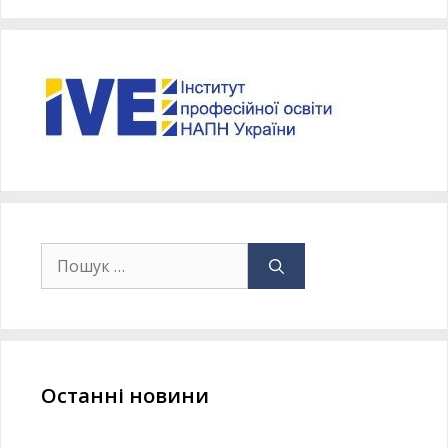
Останні новини