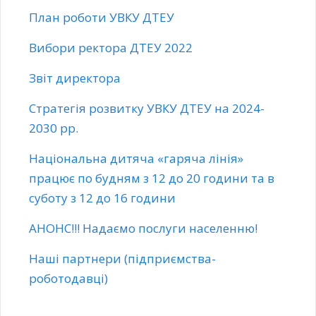
План роботи УВКУ ДТЕУ
Вибори ректора ДТЕУ 2022
Звіт директора
Стратегія розвитку УВКУ ДТЕУ на 2024-
2030 рр.
Національна дитяча «гаряча лінія»
працює по будням з 12 до 20 години та в
суботу з 12 до 16 години
АНОНС!!! Надаємо послуги населенню!
Наші партнери (підприємства-
роботодавці)