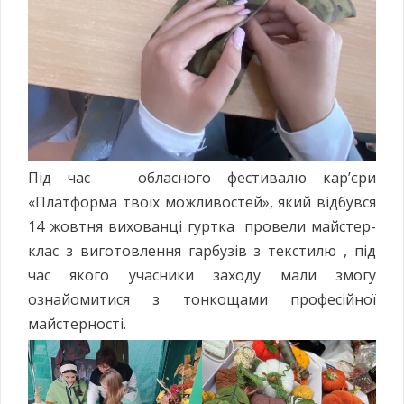
Під час обласного фестивалю кар’єри
«Платформа твоїх можливостей», який відбувся
14 жовтня вихованці гуртка провели майстер-
клас з виготовлення гарбузів з текстилю , під
час якого учасники заходу мали змогу
ознайомитися з тонкощами професійної
майстерності.