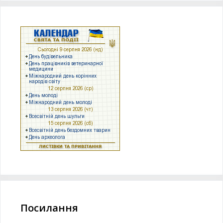
Посилання