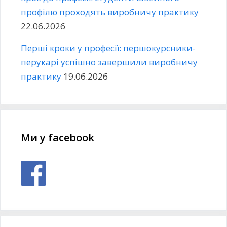
профілю проходять виробничу практику
22.06.2026
Перші кроки у професії: першокурсники-
перукарі успішно завершили виробничу
практику
19.06.2026
Ми у facebook