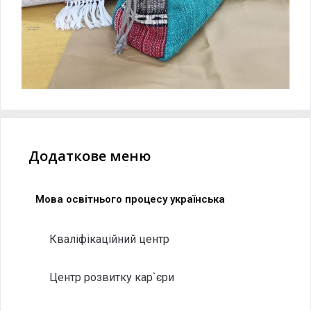
Додаткове меню
Мова освітнього процесу українська
Кваліфікаційний центр
Центр розвитку кар`єри